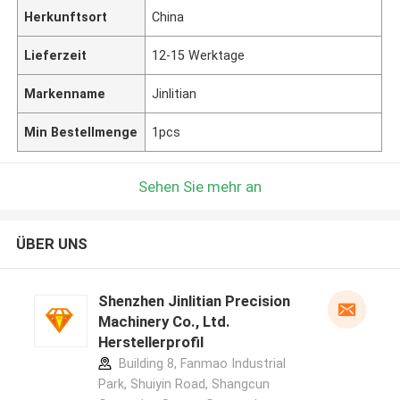
Herkunftsort
China
Lieferzeit
12-15 Werktage
Markenname
Jinlitian
Min Bestellmenge
1pcs
Sehen Sie mehr an
ÜBER UNS
Shenzhen Jinlitian Precision
Machinery Co., Ltd.
Herstellerprofil
Building 8, Fanmao Industrial
Park, Shuiyin Road, Shangcun