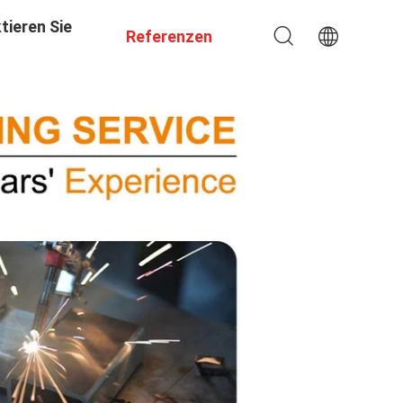
tieren Sie
Referenzen