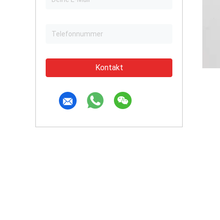
Kontakt