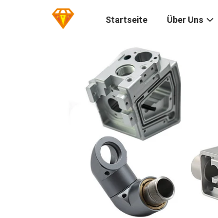
Startseite
Über Uns