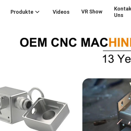
Kontak
VR Show
Produkte
Videos
Uns