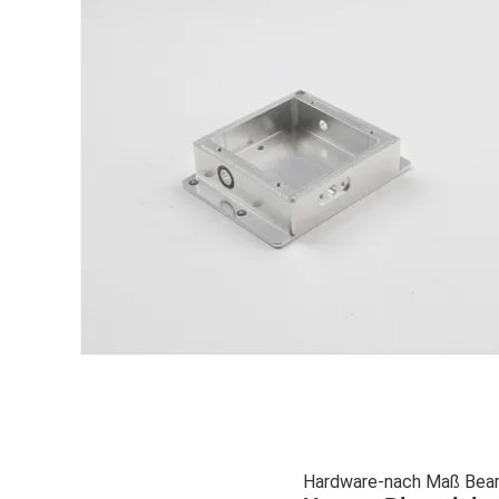
Hardware-nach Maß Bearb