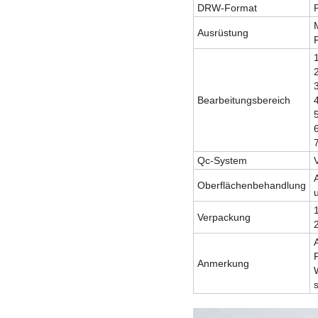
DRW-Format
Ausrüstung
Bearbeitungsbereich
Qc-System
Oberflächenbehandlung
u
Verpackung
Anmerkung