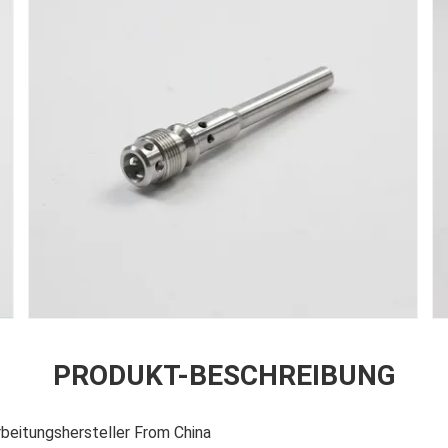
PRODUKT-BESCHREIBUNG
eitungshersteller From China