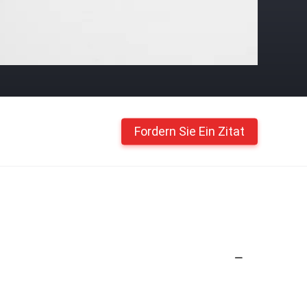
Fordern Sie Ein Zitat