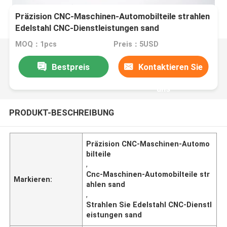
Präzision CNC-Maschinen-Automobilteile strahlen
Edelstahl CNC-Dienstleistungen sand
MOQ：1pcs
Preis：5USD
Bestpreis
Kontaktieren Sie
uns
PRODUKT-BESCHREIBUNG
Präzision CNC-Maschinen-Automo
bilteile
,
Cnc-Maschinen-Automobilteile str
Markieren:
ahlen sand
,
Strahlen Sie Edelstahl CNC-Dienstl
eistungen sand