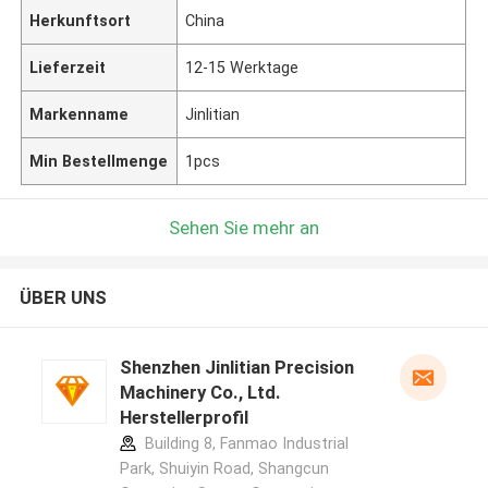
Herkunftsort
China
Lieferzeit
12-15 Werktage
Markenname
Jinlitian
Min Bestellmenge
1pcs
Sehen Sie mehr an
ÜBER UNS
Shenzhen Jinlitian Precision
Machinery Co., Ltd.
Herstellerprofil
Building 8, Fanmao Industrial
Park, Shuiyin Road, Shangcun