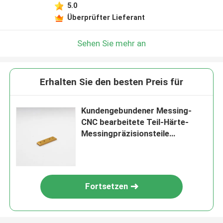
5.0
Überprüfter Lieferant
Sehen Sie mehr an
Erhalten Sie den besten Preis für
Kundengebundener Messing-
CNC bearbeitete Teil-Härte-
Messingpräzisionsteile
maschinell
Fortsetzen