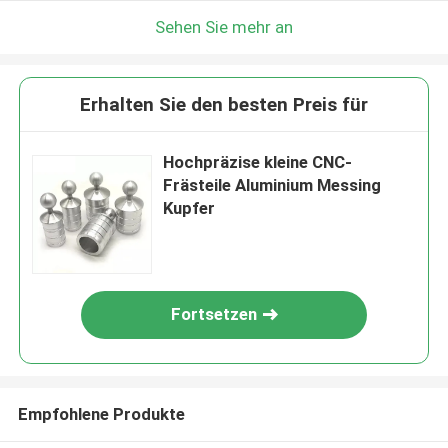
Sehen Sie mehr an
Erhalten Sie den besten Preis für
Hochpräzise kleine CNC-
Frästeile Aluminium Messing
Kupfer
Fortsetzen
Empfohlene Produkte